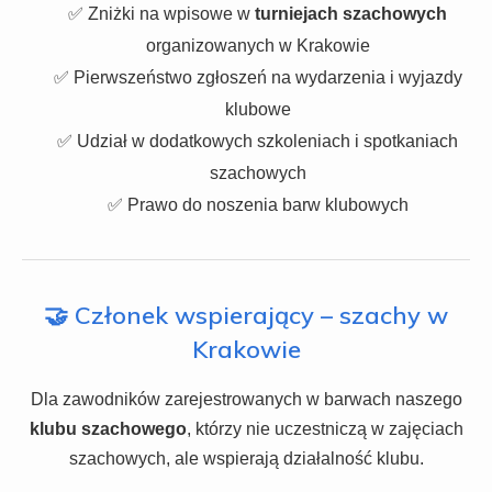
✅ Zniżki na wpisowe w
turniejach szachowych
organizowanych w Krakowie
✅ Pierwszeństwo zgłoszeń na wydarzenia i wyjazdy
klubowe
✅ Udział w dodatkowych szkoleniach i spotkaniach
szachowych
✅ Prawo do noszenia barw klubowych
🤝 Członek wspierający – szachy w
Krakowie
Dla zawodników zarejestrowanych w barwach naszego
klubu szachowego
, którzy nie uczestniczą w zajęciach
szachowych, ale wspierają działalność klubu.