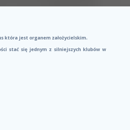
s która jest organem założycielskim.
ści stać się jednym z silniejszych klubów w