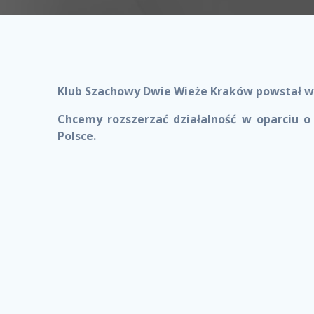
Klub Szachowy Dwie Wieże Kraków powstał w 
Chcemy rozszerzać działalność w oparciu o 
Polsce.